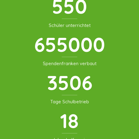
550
Schüler unterrichtet
655000
Spendenfranken verbaut
3506
Tage Schulbetrieb
18