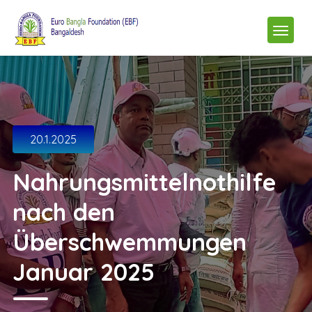
20.1.2025
Nahrungsmittelnothilfe
nach den
Überschwemmungen
Januar 2025