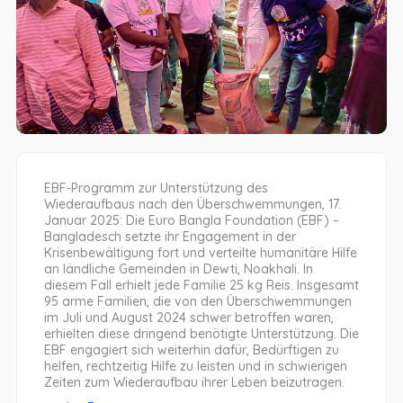
EBF-Programm zur Unterstützung des
Wiederaufbaus nach den Überschwemmungen, 17.
Januar 2025: Die Euro Bangla Foundation (EBF) –
Bangladesch setzte ihr Engagement in der
Krisenbewältigung fort und verteilte humanitäre Hilfe
an ländliche Gemeinden in Dewti, Noakhali.
In
diesem Fall erhielt jede Familie 25 kg Reis.
Insgesamt
95 arme Familien, die von den Überschwemmungen
im Juli und August 2024 schwer betroffen waren,
erhielten diese dringend benötigte Unterstützung. Die
EBF engagiert sich weiterhin dafür, Bedürftigen zu
helfen, rechtzeitig Hilfe zu leisten und in schwierigen
Zeiten zum Wiederaufbau ihrer Leben beizutragen.