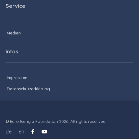
Service
Medien
Infos
Impressum
Datenschutzerklärung
©
Euro Bangla Foundation 2026. All rights reserved.
de
en