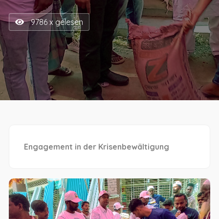
9786 x gelesen
Engagement in der Krisenbewältigung