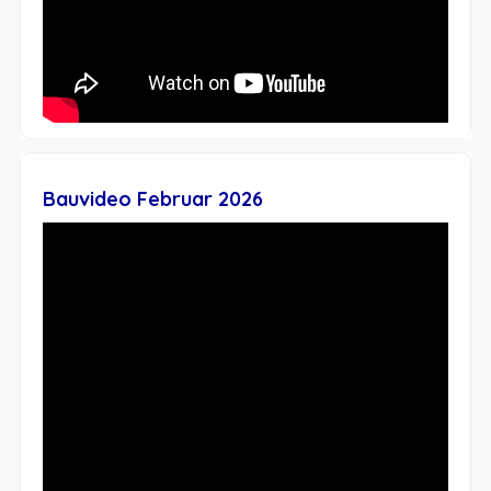
Bauvideo Februar 2026