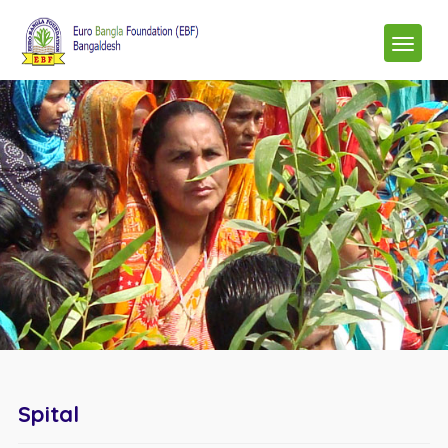
Spital