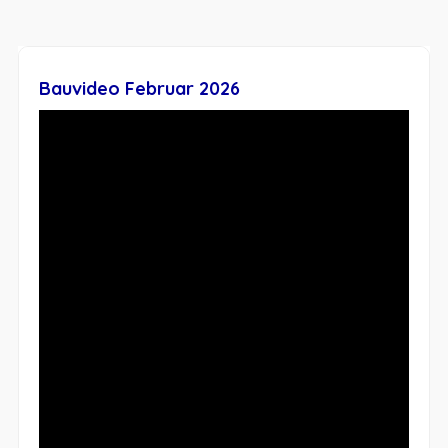
Bauvideo Februar 2026