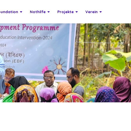
oundation
Nothilfe
Projekte
Verein