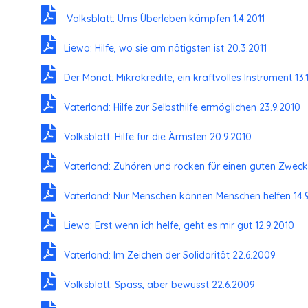
Volksblatt: Ums Überleben kämpfen 1.4.2011
Liewo: Hilfe, wo sie am nötigsten ist 20.3.2011
Der Monat: Mikrokredite, ein kraftvolles Instrument 13.
Vaterland: Hilfe zur Selbsthilfe ermöglichen 23.9.2010
Volksblatt: Hilfe für die Ärmsten 20.9.2010
Vaterland: Zuhören und rocken für einen guten Zweck
Vaterland: Nur Menschen können Menschen helfen 14.
Liewo: Erst wenn ich helfe, geht es mir gut 12.9.2010
Vaterland: Im Zeichen der Solidarität 22.6.2009
Volksblatt: Spass, aber bewusst 22.6.2009