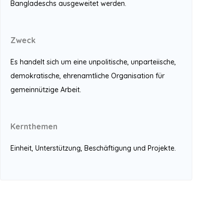
Bangladeschs ausgeweitet werden.
Zweck
Es handelt sich um eine unpolitische, unparteiische,
demokratische, ehrenamtliche Organisation für
gemeinnützige Arbeit.
Kernthemen
Einheit, Unterstützung, Beschäftigung und Projekte.