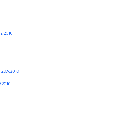
12.2010
 20.9.2010
9.2010