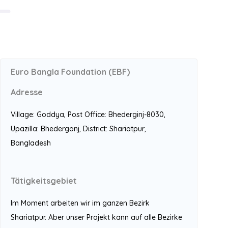
L
Euro Bangla Foundation (EBF)
Adresse
Village: Goddya, Post Office: Bhederginj-8030,
Upazilla: Bhedergonj, District: Shariatpur,
Bangladesh
Tätigkeitsgebiet
Im Moment arbeiten wir im ganzen Bezirk
Shariatpur. Aber unser Projekt kann auf alle Bezirke