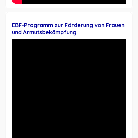
EBF-Programm zur Förderung von Frauen
und Armutsbekämpfung