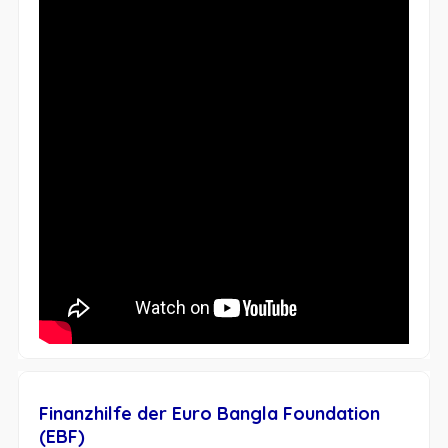
Finanzhilfe der Euro Bangla Foundation
(EBF)