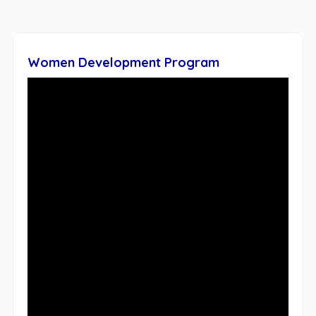
Women Development Program