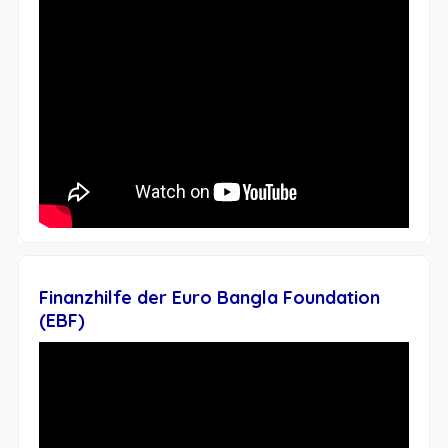
Finanzhilfe der Euro Bangla Foundation
(EBF)