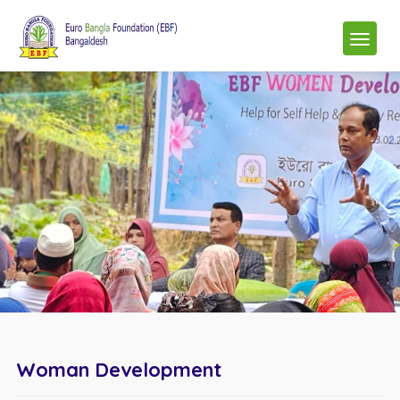
Woman Development