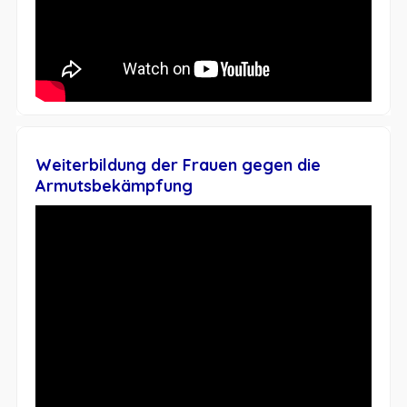
Weiterbildung der Frauen gegen die
Armutsbekämpfung