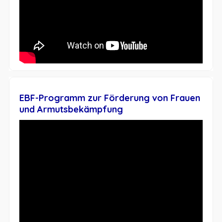
EBF-Programm zur Förderung von Frauen
und Armutsbekämpfung